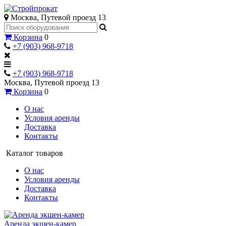
Москва, Путевой проезд 13
Корзина
0
+7 (903) 968-9718
+7 (903) 968-9718
Москва, Путевой проезд 13
Корзина
0
О нас
Условия аренды
Доставка
Контакты
Каталог товаров
О нас
Условия аренды
Доставка
Контакты
Аренда экшен-камер