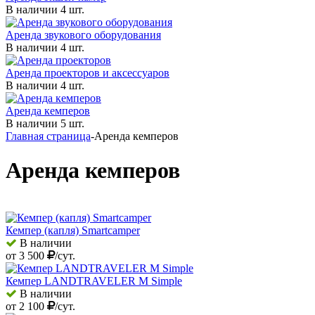
В наличии 4 шт.
Аренда звукового оборудования
В наличии 4 шт.
Аренда проекторов и аксессуаров
В наличии 4 шт.
Аренда кемперов
В наличии 5 шт.
Главная страница
-
Аренда кемперов
Аренда кемперов
Кемпер (капля) Smartcamper
В наличии
от
3 500
/сут.
Кемпер LANDTRAVELER M Simple
В наличии
от
2 100
/сут.